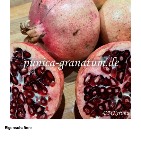
Eigenschaften: