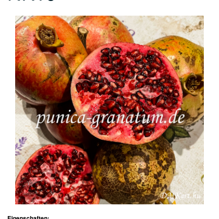
Eigenschaften: