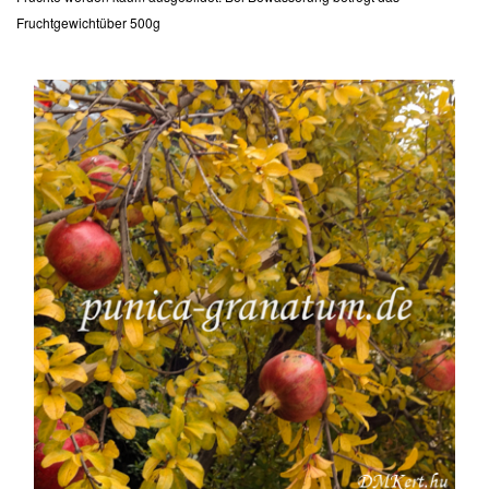
Fruchtgewichtüber 500g