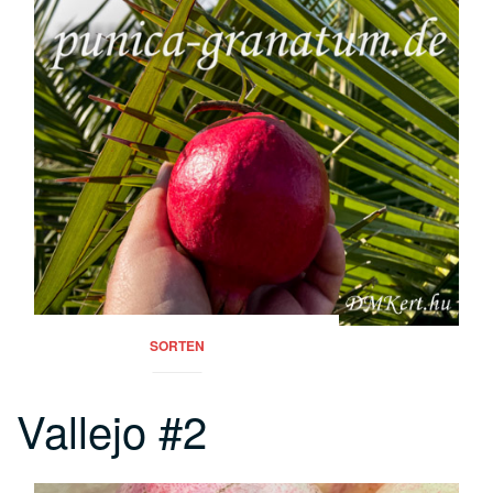
SORTEN
Vallejo #2