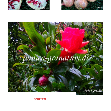
SORTEN