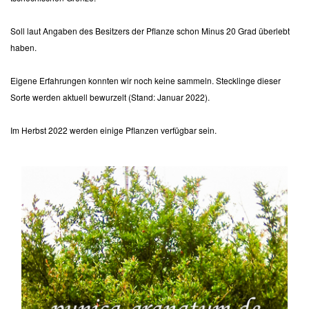
Soll laut Angaben des Besitzers der Pflanze schon Minus 20 Grad überlebt
haben.
Eigene Erfahrungen konnten wir noch keine sammeln. Stecklinge dieser
Sorte werden aktuell bewurzelt (Stand: Januar 2022).
Im Herbst 2022 werden einige Pflanzen verfügbar sein.