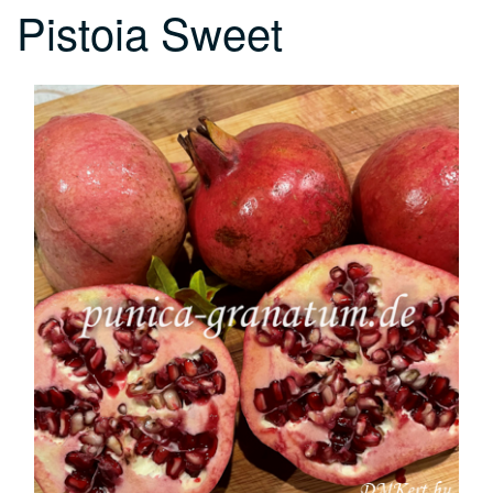
Pistoia Sweet